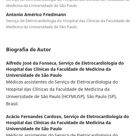
Medicina da Universidade de São Paulo
Antonio Américo Friedmann
Serviço de Eletrocardiologia do Hospital das Clínicas da Faculdade de
Medicina da Universidade de São Paulo
Biografia do Autor
Alfredo José da Fonseca,
Serviço de Eletrocardiologia do
Hospital das Clínicas da Faculdade de Medicina da
Universidade de São Paulo
Médicos assistentes do Serviço de Eletrocardiologia do
Hospital das Clínicas da Faculdade de Medicina da
Universidade de São Paulo (HCFMUSP), São Paulo (SP),
Brasil.
Acácio Fernandes Cardoso,
Serviço de Eletrocardiologia do
Hospital das Clínicas da Faculdade de Medicina da
Universidade de São Paulo
Médicos assistentes do Serviço de Eletrocardiologia do