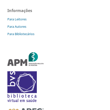
Informações
Para Leitores
Para Autores
Para Bibliotecários