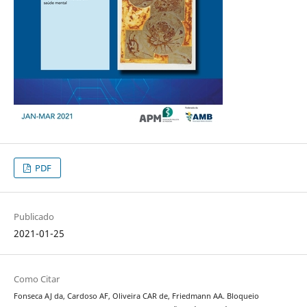
PDF
Publicado
2021-01-25
Como Citar
Fonseca AJ da, Cardoso AF, Oliveira CAR de, Friedmann AA. Bloqueio