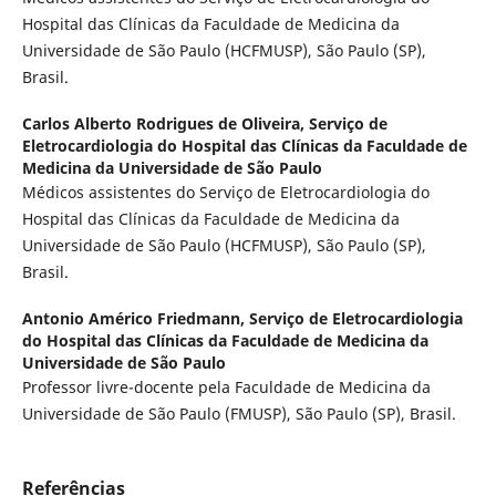
Hospital das Clínicas da Faculdade de Medicina da
Universidade de São Paulo (HCFMUSP), São Paulo (SP),
Brasil.
Carlos Alberto Rodrigues de Oliveira,
Serviço de
Eletrocardiologia do Hospital das Clínicas da Faculdade de
Medicina da Universidade de São Paulo
Médicos assistentes do Serviço de Eletrocardiologia do
Hospital das Clínicas da Faculdade de Medicina da
Universidade de São Paulo (HCFMUSP), São Paulo (SP),
Brasil.
Antonio Américo Friedmann,
Serviço de Eletrocardiologia
do Hospital das Clínicas da Faculdade de Medicina da
Universidade de São Paulo
Professor livre-docente pela Faculdade de Medicina da
Universidade de São Paulo (FMUSP), São Paulo (SP), Brasil.
Referências